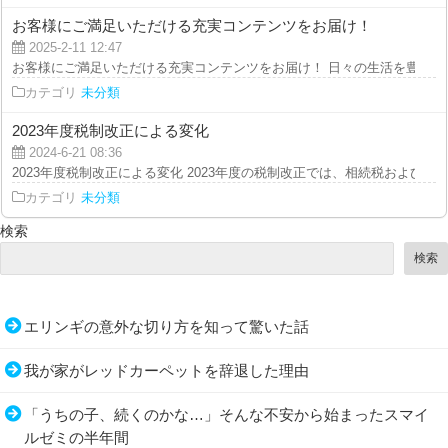
お客様にご満足いただける充実コンテンツをお届け！
2025-2-11 12:47
お客様にご満足いただける充実コンテンツをお届け！ 日々の生活を豊かにす
カテゴリ
未分類
2023年度税制改正による変化
2024-6-21 08:36
2023年度税制改正による変化 2023年度の税制改正では、相続税および贈与税
カテゴリ
未分類
検索
検索
エリンギの意外な切り方を知って驚いた話
我が家がレッドカーペットを辞退した理由
「うちの子、続くのかな…」そんな不安から始まったスマイ
ルゼミの半年間