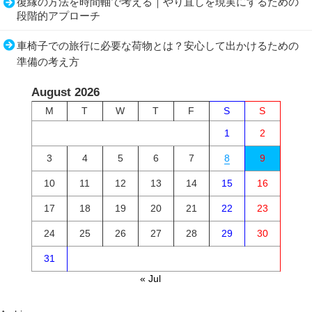
復縁の方法を時間軸で考える｜やり直しを現実にするための
段階的アプローチ
車椅子での旅行に必要な荷物とは？安心して出かけるための
準備の考え方
August 2026
M
T
W
T
F
S
S
1
2
3
4
5
6
7
8
9
10
11
12
13
14
15
16
17
18
19
20
21
22
23
24
25
26
27
28
29
30
31
« Jul