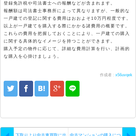
登録免許税や司法書士への報酬などが含まれます。
報酬額は司法書士事務所によって異なりますが、一般的な
一戸建ての登記に関する費用はおおよそ10万円程度です。
以上が一戸建てを購入する際にかかる諸費用の概要です。
これらの費用を把握しておくことにより、一戸建ての購入
に関する具体的なイメージを持つことができます。
購入予定の物件に応じて、詳細な費用計算を行い、計画的
な購入を心掛けましょう。
作成者 :
x56uvqek
下取りより中古車買取に出
中古マンションの購入につ