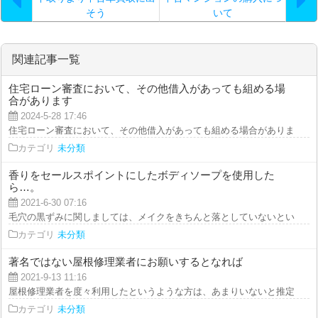
そう
いて
関連記事一覧
住宅ローン審査において、その他借入があっても組める場
合があります
2024-5-28 17:46
住宅ローン審査において、その他借入があっても組める場合があります 住宅
カテゴリ
未分類
香りをセールスポイントにしたボディソープを使用した
ら…。
2021-6-30 07:16
毛穴の黒ずみに関しましては、メイクをきちんと落としていないということが
カテゴリ
未分類
著名ではない屋根修理業者にお願いするとなれば
2021-9-13 11:16
屋根修理業者を度々利用したというような方は、あまりいないと推定されます
カテゴリ
未分類