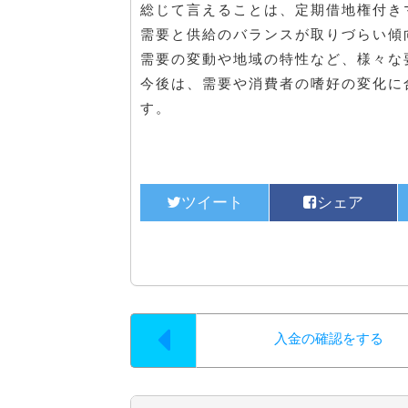
総じて言えることは、定期借地権付き
需要と供給のバランスが取りづらい傾
需要の変動や地域の特性など、様々な
今後は、需要や消費者の嗜好の変化に
す。
入金の確認をする