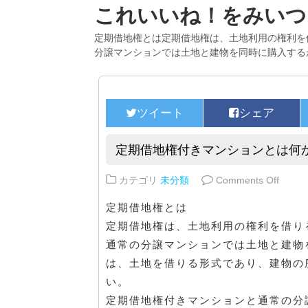
これいいね！をみいつ
定期借地権とは定期借地権は、土地利用の権利を
分譲マンションでは土地と建物を同時に購入する
定期借地権付きマンションとは何
on 
カテゴリ
未分類
Comments Off
定期借地権とは
定期借地権は、土地利用の権利を借り
通常の分譲マンションでは土地と建物
は、土地を借りる形式であり、建物の
い。
定期借地権付きマンションと通常の分