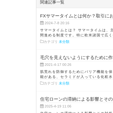
関連記事一覧
FXサマータイムとは何か？取引に
2024-7-8 20:16
サマータイムとは？ サマータイムは、
間進める制度です。特に欧米諸国で広く採
カテゴリ
未分類
毛穴を見えないようにするために作
2021-4-17 00:26
肌荒れを防御するためにバリア機能を保
能がある、セラミドが入っている化粧水を
カテゴリ
未分類
住宅ローンの滞納による影響とその
2025-4-19 11:06