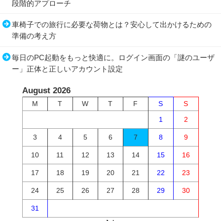
段階的アプローチ
車椅子での旅行に必要な荷物とは？安心して出かけるための
準備の考え方
毎日のPC起動をもっと快適に。ログイン画面の「謎のユーザ
ー」正体と正しいアカウント設定
August 2026
M
T
W
T
F
S
S
1
2
3
4
5
6
7
8
9
10
11
12
13
14
15
16
17
18
19
20
21
22
23
24
25
26
27
28
29
30
31