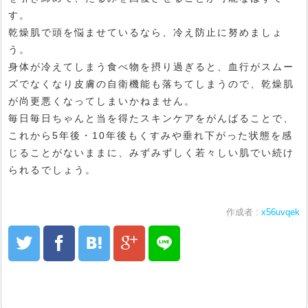
す。
乾燥肌で頭を悩ませているなら、冷え防止に努めましょ
う。
身体が冷えてしまう食べ物を摂り過ぎると、血行がスムー
ズでなくなり皮膚の自衛機能も落ちてしまうので、乾燥肌
が尚更悪くなってしまいかねません。
毎日毎日ちゃんと当を得たスキンケアをがんばることで、
これから5年後・10年後もくすみや垂れ下がった状態を感
じることがないままに、みずみずしく若々しい肌でい続け
られるでしょう。
作成者 :
x56uvqek