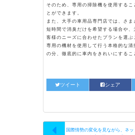
そのため、専用の掃除機を使用するこ
とができます。
また、大手の車用品専門店では、さま
短時間で消臭だけを希望する場合や、
客様のニーズに合わせたプランを選ぶ
専用の機材を使用して行う本格的な清
の分、徹底的に車内をきれいにするこ
国際情勢の変化を見ながら、ネッ