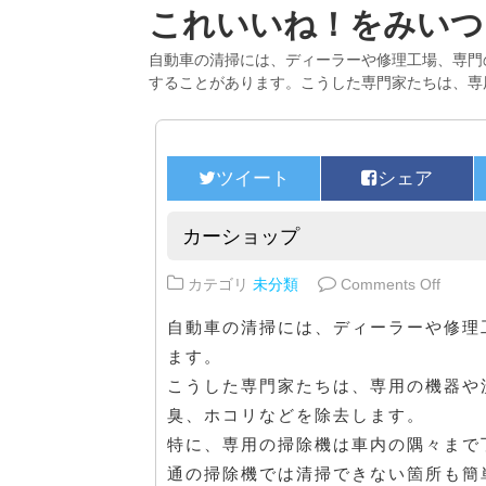
これいいね！をみいつ
自動車の清掃には、ディーラーや修理工場、専門
することがあります。こうした専門家たちは、専
カーショップ
on 
カテゴリ
未分類
Comments Off
自動車の清掃には、ディーラーや修理
ます。
こうした専門家たちは、専用の機器や
臭、ホコリなどを除去します。
特に、専用の掃除機は車内の隅々まで
通の掃除機では清掃できない箇所も簡