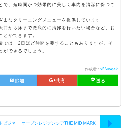
とで、短時間かつ効果的に美しく車内を清潔に保つこ
ざまなクリーニングメニューを提供しています。
天井から床まで徹底的に清掃を行いたい場合など、お
ことができます。
掃では、2日ほど時間を要することもありますが、そ
とができるでしょう。
作成者 :
x56uvqek
トビジネ
オープンレジデンシアTHE MID MARK