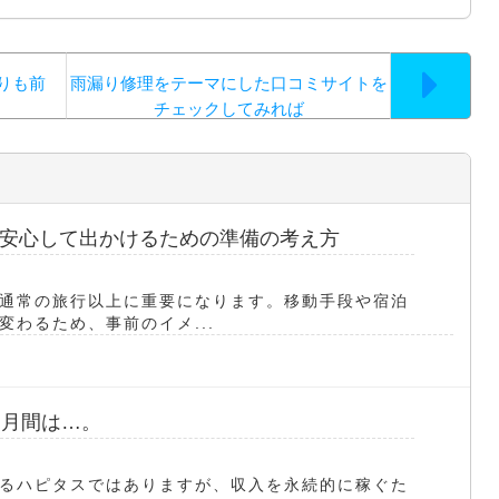
りも前
雨漏り修理をテーマにした口コミサイトを
チェックしてみれば
安心して出かけるための準備の考え方
通常の旅行以上に重要になります。移動手段や宿泊
わるため、事前のイメ...
カ月間は…。
るハピタスではありますが、収入を永続的に稼ぐた