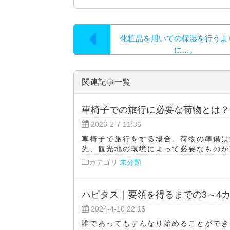
化粧品を用いての保湿を行うよ
に…。
関連記事一覧
車椅子での旅行に必要な荷物とは？
2026-2-7 11:36
車椅子で旅行をする場合、荷物の準備は
先、観光地の環境によって必要なものが変
カテゴリ
未分類
ハピタス｜要領を得るまでの3～4
2024-4-10 22:16
誰であってもすんなり始めることができ