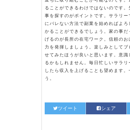
ることができるわけではないのです。
事を探すのがポイントです。サラリー
にバレない方法で副業を始めればよろ
かることができるでしょう。家の事だ
げるのが長所の在宅ワーク。信頼のお
力を発揮しましょう。楽しみとしてブ
せてみたほうが良いと思います。意識
るかもしれません。毎日忙しいサラリ
したら収入を上げることも望めます。
う。