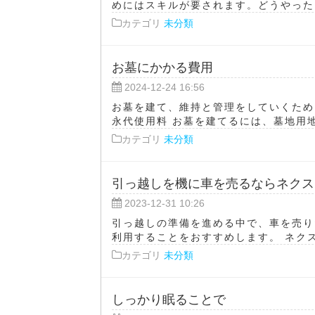
めにはスキルが要されます。どうやったら
カテゴリ
未分類
お墓にかかる費用
2024-12-24 16:56
お墓を建て、維持と管理をしていくため
永代使用料 お墓を建てるには、墓地用地
カテゴリ
未分類
引っ越しを機に車を売るならネクス
2023-12-31 10:26
引っ越しの準備を進める中で、車を売り
利用することをおすすめします。 ネクス
カテゴリ
未分類
しっかり眠ることで