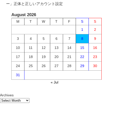
ー」正体と正しいアカウント設定
August 2026
M
T
W
T
F
S
S
1
2
3
4
5
6
7
8
9
10
11
12
13
14
15
16
17
18
19
20
21
22
23
24
25
26
27
28
29
30
31
« Jul
Archives