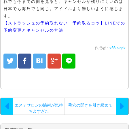
れでも今までの例を見ると、キャンセルが残りにくいのは
日本でも海外でも同じ。アイドルより難しいように感じま
す。
【ストラッシュの予約取れない・予約取るコツ】LINEでの
予約変更とキャンセルの方法
作成者 :
x56uvqek
エステサロンの施術が気持
毛穴の開きを引き締めて
ちよすぎた