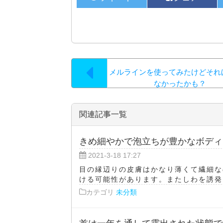
メルラインを使ってみたけどそれ
なかったかも？
関連記事一覧
きめ細やかで泡立ちが豊かなボディ
2021-3-18 17:27
目の縁辺りの皮膚はかなり薄くて繊細な
ける可能性があります。またしわを誘発し
カテゴリ
未分類