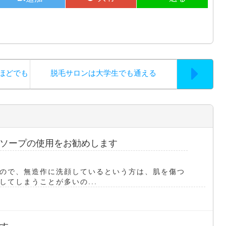
ほどでも
脱毛サロンは大学生でも通える
ソープの使用をお勧めします
ので、無造作に洗顔しているという方は、肌を傷つ
てしまうことが多いの...