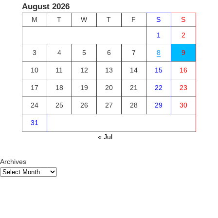
August 2026
M
T
W
T
F
S
S
1
2
3
4
5
6
7
8
9
10
11
12
13
14
15
16
17
18
19
20
21
22
23
24
25
26
27
28
29
30
31
« Jul
Archives