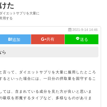
けた
ダイエットサプリを大量に
常用する
2021-9-14 14:46
なら
出来る限り早くダイエットをするなら
と言って、ダイエットサプリを大量に服用したところ
するといった場合には、一日分の摂取量を固守するこ
しては、含まれている成分を見た方が良いと思いま
の吸収を邪魔するタイプなど、多様なものがありま