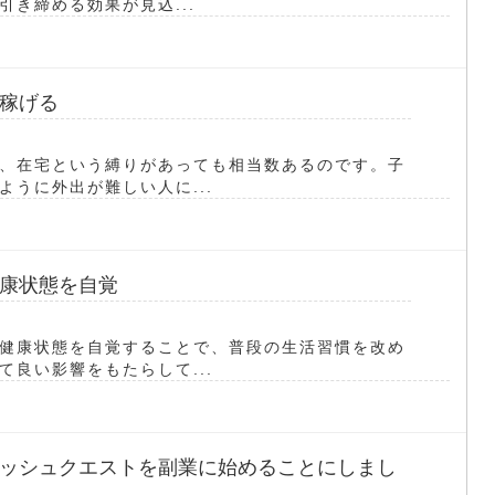
き締める効果が見込...
稼げる
、在宅という縛りがあっても相当数あるのです。子
うに外出が難しい人に...
康状態を自覚
健康状態を自覚することで、普段の生活習慣を改め
良い影響をもたらして...
ッシュクエストを副業に始めることにしまし