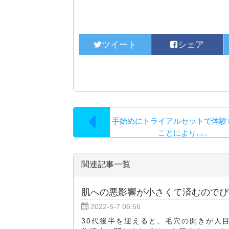
手始めにトライアルセットで体験
ことにより…。
関連記事一覧
肌への悪影響が小さくて済むのでぴ
2022-5-7 06:56
30代後半を迎えると、毛穴の開きが人