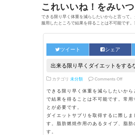
これいいね！をみいつ
できる限り早く体重を減らしたいからと言って、
服用したところで結果を得ることは不可能です。
出来る限り早くダイエットをする
on 
カテゴリ
未分類
Comments Off
できる限り早く体重を減らしたいから
で結果を得ることは不可能です。常用
とが必要です。
ダイエットサプリを取得するに際しま
す。脂肪燃焼作用のあるタイプ、脂肪
す。