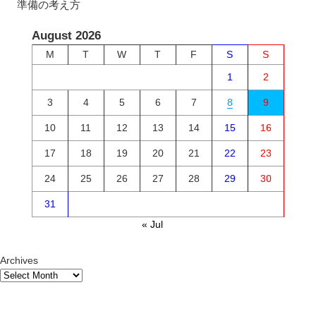
準備の考え方
August 2026
M
T
W
T
F
S
S
1
2
3
4
5
6
7
8
9
10
11
12
13
14
15
16
17
18
19
20
21
22
23
24
25
26
27
28
29
30
31
« Jul
Archives