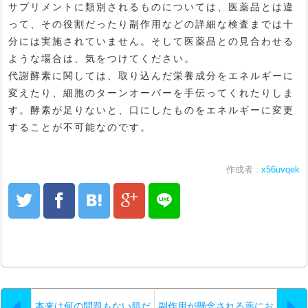
サプリメントに類別されるものについては、医薬品とは違
って、その役割だったり副作用などの詳細な検査までは十
分には実施されていません。そして医薬品との見合わせる
ような場合は、気をつけてください。
代謝酵素に関しては、取り込んだ栄養成分をエネルギーに
変えたり、細胞のターンオーバーを手伝ってくれたりしま
す。酵素が足りないと、口にしたものをエネルギーに変更
することが不可能なのです。
作成者 :
x56uvqek
本来は何の問題もない肌だ
副作用が懸念される薬にお