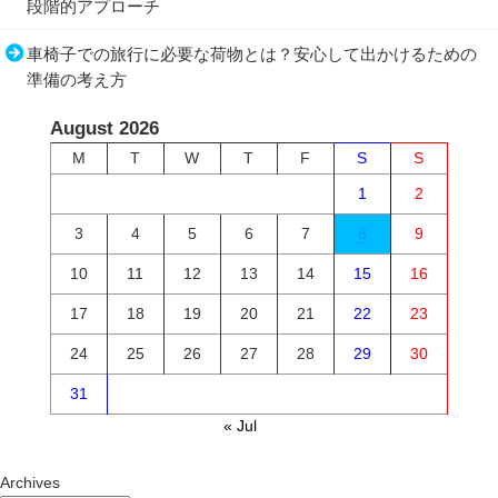
段階的アプローチ
車椅子での旅行に必要な荷物とは？安心して出かけるための
準備の考え方
August 2026
M
T
W
T
F
S
S
1
2
3
4
5
6
7
8
9
10
11
12
13
14
15
16
17
18
19
20
21
22
23
24
25
26
27
28
29
30
31
« Jul
Archives