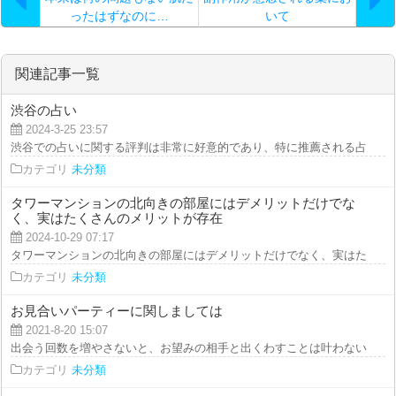
ったはずなのに…
いて
関連記事一覧
渋谷の占い
2024-3-25 23:57
渋谷での占いに関する評判は非常に好意的であり、特に推薦される占い師たち
カテゴリ
未分類
タワーマンションの北向きの部屋にはデメリットだけでな
く、実はたくさんのメリットが存在
2024-10-29 07:17
タワーマンションの北向きの部屋にはデメリットだけでなく、実はたくさんの
カテゴリ
未分類
お見合いパーティーに関しましては
2021-8-20 15:07
出会う回数を増やさないと、お望みの相手と出くわすことは叶わないと言える
カテゴリ
未分類