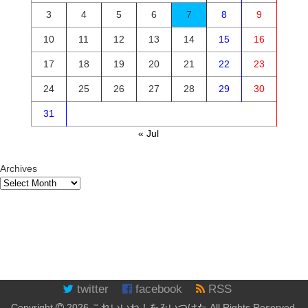
3
4
5
6
7
8
9
10
11
12
13
14
15
16
17
18
19
20
21
22
23
24
25
26
27
28
29
30
31
« Jul
Archives
twitter
facebook
RSS
Copyright
2026
これいいね！をみいつけた
All Rights Reserved.