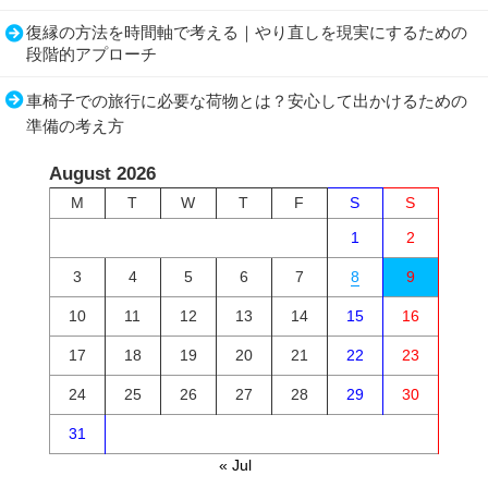
復縁の方法を時間軸で考える｜やり直しを現実にするための
段階的アプローチ
車椅子での旅行に必要な荷物とは？安心して出かけるための
準備の考え方
August 2026
M
T
W
T
F
S
S
1
2
3
4
5
6
7
8
9
10
11
12
13
14
15
16
17
18
19
20
21
22
23
24
25
26
27
28
29
30
31
« Jul