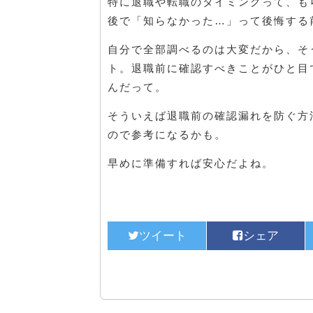
特に退職や転職のタイミングって、も
後で「知らなかった…」って後悔する
自分で全部調べるのは大変だから、そ
ト。退職前に確認すべきことがひと目
んだって。
そういえば退職前の確認漏れを防ぐ方
ので参考になるかも。
早めに準備すれば安心だよね。