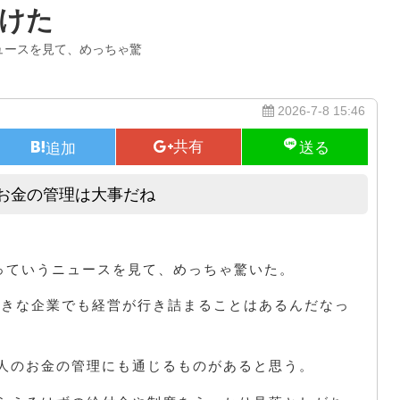
けた
ニュースを見て、めっちゃ驚
な
2026-7-8 15:46
もお金の管理は大事だね
1000億円超の負債…企業も個人もお金の管理は大事だね
」っていうニュースを見て、めっちゃ驚いた。
大きな企業でも経営が行き詰まることはあるんだなっ
人のお金の管理にも通じるものがあると思う。