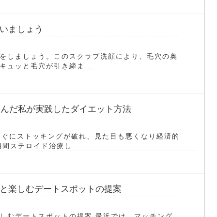
いましょう
をしましょう。このスクラブ洗顔により、毛穴の奥
ュッと毛穴が引き締ま...
悩んだ私が実践したダイエット方法
すぐにストッキングが破れ、見た目も悪くなり経済的
間ステロイド治療し...
と楽しむデートスポットの提案
しむデートスポットの提案 最近では、マッチング