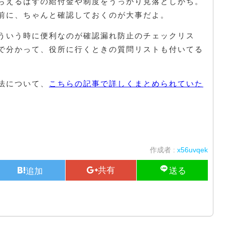
らえるはずの給付金や制度をうっかり見落としがち。
前に、ちゃんと確認しておくのが大事だよ。
ういう時に便利なのが確認漏れ防止のチェックリス
で分かって、役所に行くときの質問リストも付いてる
法について、
こちらの記事で詳しくまとめられていた
作成者 :
x56uvqek