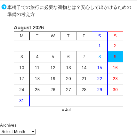
車椅子での旅行に必要な荷物とは？安心して出かけるための
準備の考え方
August 2026
M
T
W
T
F
S
S
1
2
3
4
5
6
7
8
9
10
11
12
13
14
15
16
17
18
19
20
21
22
23
24
25
26
27
28
29
30
31
« Jul
Archives