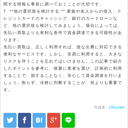
関する情報も事前に調べておくことが大切です。
7. **他の選択肢を検討する:** 家族や友人からの借入、ク
レジットカードのキャッシング、銀行のカードローンな
ど、他の選択肢も検討してみましょう。場合によっては、
先払い買取よりも有利な条件で資金調達できる可能性があ
ります。
先払い買取は、正しく利用すれば、急な出費に対応できる
便利なサービスです。しかし、安易に利用すると、大きな
リスクを伴うことを忘れてはいけません。この記事で紹介
したポイントを参考に、慎重に業者を選び、計画的に利用
することで、損することなく、安心して資金調達を行いま
しょう。焦らず、冷静に判断することが、何よりも重要で
す。
作成者 :
x56uvqek