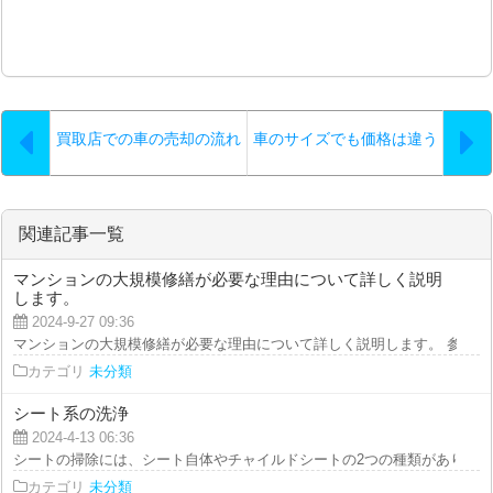
買取店での車の売却の流れ
車のサイズでも価格は違う
関連記事一覧
マンションの大規模修繕が必要な理由について詳しく説明
します。
2024-9-27 09:36
マンションの大規模修繕が必要な理由について詳しく説明します。 参考ペー
カテゴリ
未分類
シート系の洗浄
2024-4-13 06:36
シートの掃除には、シート自体やチャイルドシートの2つの種類があります。 
カテゴリ
未分類