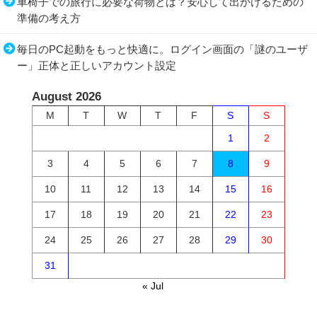
車椅子での旅行に必要な荷物とは？安心して出かけるための
準備の考え方
毎日のPC起動をもっと快適に。ログイン画面の「謎のユーザ
ー」正体と正しいアカウント設定
August 2026
M
T
W
T
F
S
S
1
2
3
4
5
6
7
8
9
10
11
12
13
14
15
16
17
18
19
20
21
22
23
24
25
26
27
28
29
30
31
« Jul