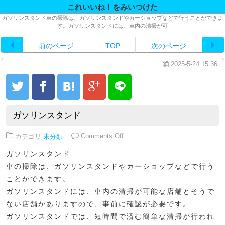
これいいね！をみいつけた
ガソリンスタンド車の掃除は、ガソリンスタンドやカーショップなどで行うことができま
す。ガソリンスタンドには、車内の清掃が可
前のページ
TOP
次のページ
2025-5-24 15:36
ガソリンスタンド
on ガソリンスタンド
カテゴリ
未分類
Comments Off
ガソリンスタンド
車の掃除は、ガソリンスタンドやカーショップなどで行う
ことができます。
ガソリンスタンドには、車内の清掃が可能な店舗とそうで
ない店舗がありますので、事前に確認が必要です。
ガソリンスタンドでは、短時間で済む簡単な清掃が行われ