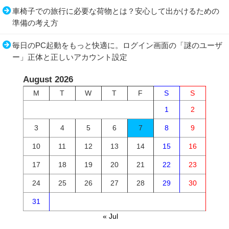
車椅子での旅行に必要な荷物とは？安心して出かけるための
準備の考え方
毎日のPC起動をもっと快適に。ログイン画面の「謎のユーザ
ー」正体と正しいアカウント設定
August 2026
M
T
W
T
F
S
S
1
2
3
4
5
6
7
8
9
10
11
12
13
14
15
16
17
18
19
20
21
22
23
24
25
26
27
28
29
30
31
« Jul