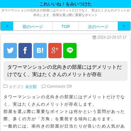
これいいね！をみいつけた
タワーマンションの北向きの部屋にはデメリットだけでなく、実はたくさんのメリットが
存在します。部屋を選ぶ際に重要なポイント
前のページ
TOP
次のページ
2024-10-29 07:17
タワーマンションの北向きの部屋にはデメリットだ
けでなく、実はたくさんのメリットが存在
on タワーマンションの北向きの
カテゴリ
未分類
Comments Off
タワーマンションの北向きの部屋にはデメリットだけでな
く、実はたくさんのメリットが存在します。
部屋を選ぶ際に重要なポイントは何かという質問があった
際、多くの方が「方角」を重視する傾向にあります。
一般的には、南向きの部屋が日当たりが良いため人気があ