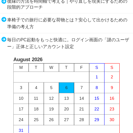
復縁の方法を時間軸で考える｜やり直しを現実にするための
段階的アプローチ
車椅子での旅行に必要な荷物とは？安心して出かけるための
準備の考え方
毎日のPC起動をもっと快適に。ログイン画面の「謎のユーザ
ー」正体と正しいアカウント設定
August 2026
M
T
W
T
F
S
S
1
2
3
4
5
6
7
8
9
10
11
12
13
14
15
16
17
18
19
20
21
22
23
24
25
26
27
28
29
30
31