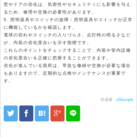
窓やドアの劣化は、気密性やセキュリティにも影響を与え
るため、修理や交換の必要性があります。
5. 照明器具やスイッチの故障：照明器具やスイッチが正常
に機能しているかを確認します。
電球の切れやスイッチの入りづらさ、点灯時の明るさなど
が、内装の劣化度合いを示す指標です。
これらのポイントをチェックすることで、内装や室内設備
の劣化度合いを正確に把握することができます。
劣化が進んでいる箇所は、早急な修繕や交換が必要な場合
もありますので、定期的な点検やメンテナンスが重要で
す。
作成者 :
x56uvqek