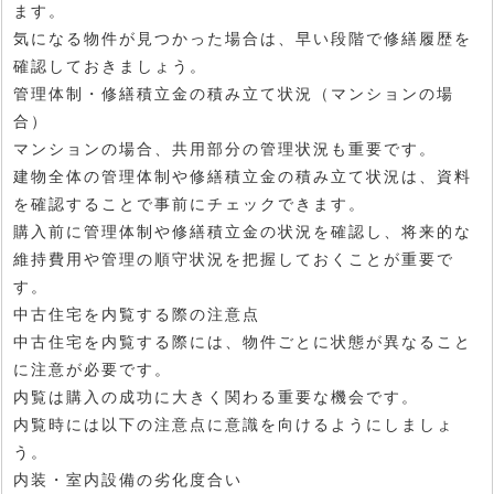
ます。
気になる物件が見つかった場合は、早い段階で修繕履歴を
確認しておきましょう。
管理体制・修繕積立金の積み立て状況（マンションの場
合）
マンションの場合、共用部分の管理状況も重要です。
建物全体の管理体制や修繕積立金の積み立て状況は、資料
を確認することで事前にチェックできます。
購入前に管理体制や修繕積立金の状況を確認し、将来的な
維持費用や管理の順守状況を把握しておくことが重要で
す。
中古住宅を内覧する際の注意点
中古住宅を内覧する際には、物件ごとに状態が異なること
に注意が必要です。
内覧は購入の成功に大きく関わる重要な機会です。
内覧時には以下の注意点に意識を向けるようにしましょ
う。
内装・室内設備の劣化度合い