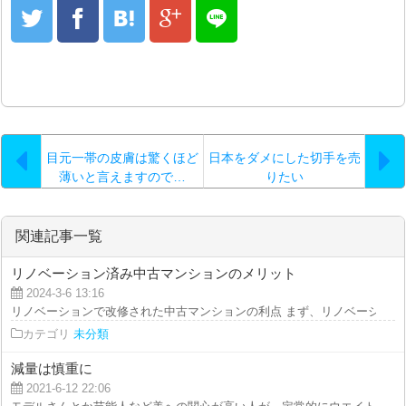
目元一帯の皮膚は驚くほど
日本をダメにした切手を売
薄いと言えますので…
りたい
関連記事一覧
リノベーション済み中古マンションのメリット
2024-3-6 13:16
リノベーションで改修された中古マンションの利点 まず、リノベーションと
カテゴリ
未分類
減量は慎重に
2021-6-12 22:06