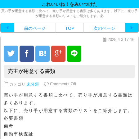
これいいね！をみいつけた
買い手が用意する書類に比べて、売り手が用意する書類は多くあります。以下に、売り手
が用意する書類のリストをご紹介します。必
前のページ
TOP
次のページ
2025-4-3 17:16
売主が用意する書類
on 売主が用意する書類
カテゴリ
未分類
Comments Off
買い手が用意する書類に比べて、売り手が用意する書類は
多くあります。
以下に、売り手が用意する書類のリストをご紹介します。
必要書類
備考
自動車検査証