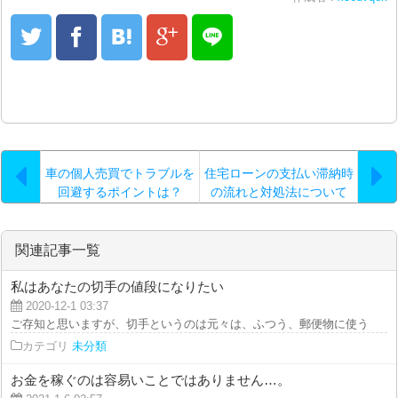
車の個人売買でトラブルを
住宅ローンの支払い滞納時
回避するポイントは？
の流れと対処法について
関連記事一覧
私はあなたの切手の値段になりたい
2020-12-1 03:37
ご存知と思いますが、切手というのは元々は、ふつう、郵便物に使う形に切り
カテゴリ
未分類
お金を稼ぐのは容易いことではありません…。