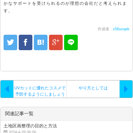
かなサポートを受けられるのが理想の会社だと考えられま
す。
作成者 :
x56uvqek
UVカットに優れたコスメで
やり方としては
予防するようにしましょう
関連記事一覧
土地区画整理の目的と方法
2024-4-28 06:06