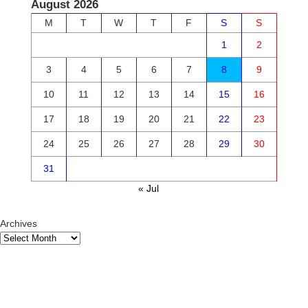
August 2026
M
T
W
T
F
S
S
1
2
3
4
5
6
7
8
9
10
11
12
13
14
15
16
17
18
19
20
21
22
23
24
25
26
27
28
29
30
31
« Jul
Archives