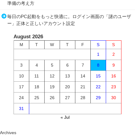
準備の考え方
毎日のPC起動をもっと快適に。ログイン画面の「謎のユーザ
ー」正体と正しいアカウント設定
August 2026
M
T
W
T
F
S
S
1
2
3
4
5
6
7
8
9
10
11
12
13
14
15
16
17
18
19
20
21
22
23
24
25
26
27
28
29
30
31
« Jul
Archives