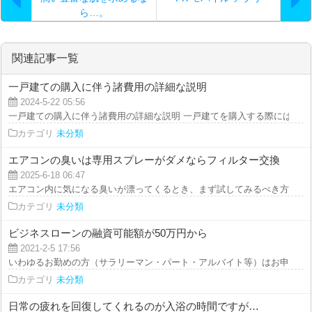
ら…。
関連記事一覧
一戸建ての購入に伴う諸費用の詳細な説明
2024-5-22 05:56
一戸建ての購入に伴う諸費用の詳細な説明 一戸建てを購入する際には、購入
カテゴリ
未分類
エアコンの臭いは専用スプレーがダメならフィルター交換
2025-6-18 06:47
エアコン内に気になる臭いが漂ってくるとき、まず試してみるべき方法があり
カテゴリ
未分類
ビジネスローンの融資可能額が50万円から
2021-2-5 17:56
いわゆるお勤めの方（サラリーマン・パート・アルバイト等）はお申込みいた
カテゴリ
未分類
日常の疲れを回復してくれるのが入浴の時間ですが…