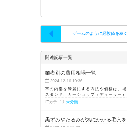
ゲームのように経験値を稼
関連記事一覧
業者別の費用相場一覧
2024-12-16 10:36
車の内部を綺麗にする方法や価格は、場
スタンド、カーショップ（ディーラー）、
カテゴリ
未分類
黒ずみやたるみが気にかかる毛穴を