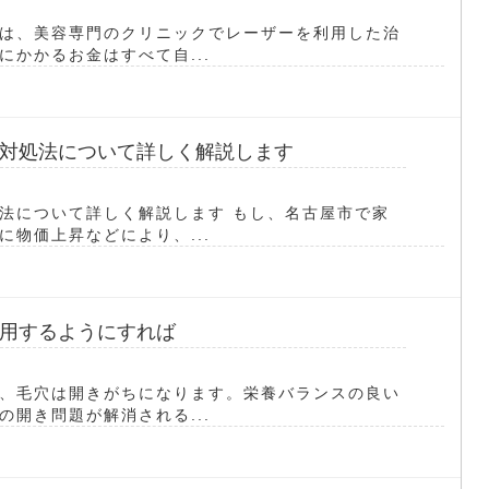
は、美容専門のクリニックでレーザーを利用した治
かかるお金はすべて自...
対処法について詳しく解説します
法について詳しく解説します もし、名古屋市で家
物価上昇などにより、...
用するようにすれば
、毛穴は開きがちになります。栄養バランスの良い
開き問題が解消される...