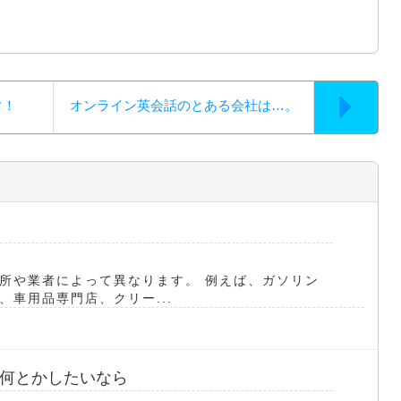
ぐ！
オンライン英会話のとある会社は…。
所や業者によって異なります。 例えば、ガソリン
車用品専門店、クリー...
何とかしたいなら