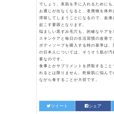
でしょう。美肌を手に入れるためにも
お通じが出なくなると、老廃物を体外
滞留してしまうことになるので、血液
起こす要因となります。
悩ましい黒ずみ毛穴も、的確なケアを
スキンケアと毎日の生活習慣の改善で
ボディソープを購入する時の基準は、
の日本人については、そうそう肌が汚
要なのです。
食事とかサプリメントを摂取すること
れるとは限りません。乾燥肌に悩んで
ながら食することが大切です。