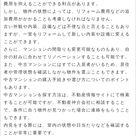
費用を抑えることができる利点があります。
しかし、物件の状態によっては、リフォーム費用などの追
加費用がかかることも考慮しなければなりません。
古い外観や内装、設備などは不便な点と言えることもあり
ますが、一室をリフォームして新しい内装や設備に変える
ことができます。
さらに、マンションの間取りも変更可能なものもあり、自
分の好みに合わせてリノベーションすることも可能です。
また、中古マンションにはすでに入居者がいるため、居住
者や管理状態を確認しながら物件を選ぶこともできます。
中古マンションの購入手続きや選び方についてのポイント
もあります。
中古マンションを探す方法は、不動産情報サイトにて検索
することが可能ですが、不動産仲介会社に相談すること
で、条件に合う物件が見つかった場合に連絡をもらうこと
もできます。
内見をする際には、室内の状態や日当たりなどを確認する
ことが非常に重要です。