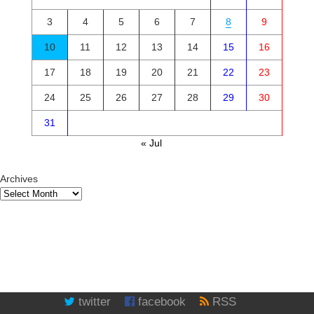
3
4
5
6
7
8
9
10
11
12
13
14
15
16
17
18
19
20
21
22
23
24
25
26
27
28
29
30
31
« Jul
Archives
twitter
facebook
RSS