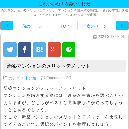
これいいね！をみいつけた
新築マンションのメリットとデメリットマンションを購入する際には、新築か中古かを選
ぶことがありますが、どちらがベストな選択
前のページ
TOP
次のページ
2024-3-16 06:06
新築マンションのメリットデメリット
on 新築マンションのメリットデメ
カテゴリ
未分類
Comments Off
新築マンションのメリットとデメリット
マンションを購入する際には、新築か中古かを選ぶことが
ありますが、どちらがベストな選択肢なのか迷ってしまう
こともあるでしょう。
そこで、新築マンションのメリットとデメリットを比較し
て考えることで、選択のポイントを整理しましょう。