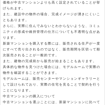
価格が中古マンションよりも高く設定されていることが挙
げられます。
また、建設中の物件の場合、完成イメージが湧きにくいこ
ともあります。
さらに、実際に住んでみないとわからないような、コミュ
ニティの形成や維持管理の仕方についても不透明な点があ
ります。
新築マンションを購入する際には、販売される住戸が一度
にすべて売り出されるのではなく、販売期間を区切って順
次販売されることが一般的です。
また、建物の完成前から販売が始まることもあります。
具体的な物件を見つけた場合には、モデルルームで実際の
物件を確認することができます。
モデルルームは、販売センターやマンションギャラリーと
して設けられており、実際の住宅を見ることで契約を行う
ことになります。
中古マンションの購入について
中古マンションを選ぶことには、新築マンションに比べて