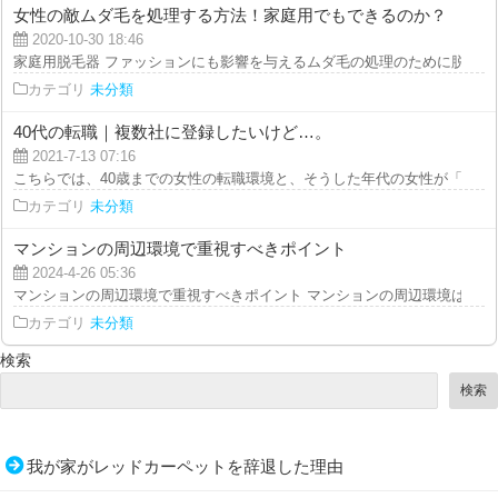
女性の敵ムダ毛を処理する方法！家庭用でもできるのか？
2020-10-30 18:46
家庭用脱毛器 ファッションにも影響を与えるムダ毛の処理のために脱毛サロ
カテゴリ
未分類
40代の転職｜複数社に登録したいけど…。
2021-7-13 07:16
こちらでは、40歳までの女性の転職環境と、そうした年代の女性が「転職に成
カテゴリ
未分類
マンションの周辺環境で重視すべきポイント
2024-4-26 05:36
マンションの周辺環境で重視すべきポイント マンションの周辺環境は、暮ら
カテゴリ
未分類
検索
検索
我が家がレッドカーペットを辞退した理由