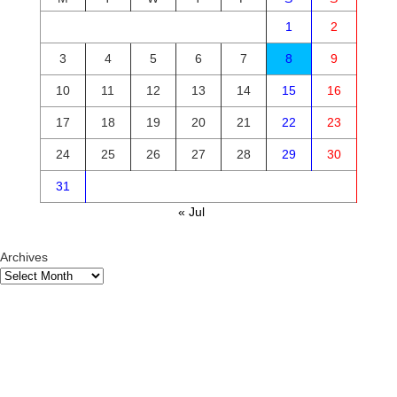
1
2
3
4
5
6
7
8
9
10
11
12
13
14
15
16
17
18
19
20
21
22
23
24
25
26
27
28
29
30
31
« Jul
Archives