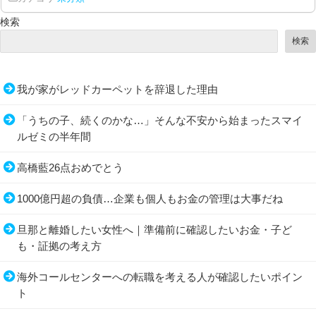
検索
検索
我が家がレッドカーペットを辞退した理由
「うちの子、続くのかな…」そんな不安から始まったスマイ
ルゼミの半年間
高橋藍26点おめでとう
1000億円超の負債…企業も個人もお金の管理は大事だね
旦那と離婚したい女性へ｜準備前に確認したいお金・子ど
も・証拠の考え方
海外コールセンターへの転職を考える人が確認したいポイン
ト