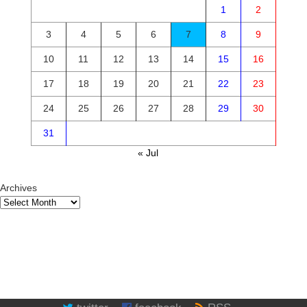
1
2
3
4
5
6
7
8
9
10
11
12
13
14
15
16
17
18
19
20
21
22
23
24
25
26
27
28
29
30
31
« Jul
Archives