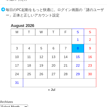
毎日のPC起動をもっと快適に。ログイン画面の「謎のユーザ
ー」正体と正しいアカウント設定
August 2026
M
T
W
T
F
S
S
1
2
3
4
5
6
7
8
9
10
11
12
13
14
15
16
17
18
19
20
21
22
23
24
25
26
27
28
29
30
31
« Jul
Archives