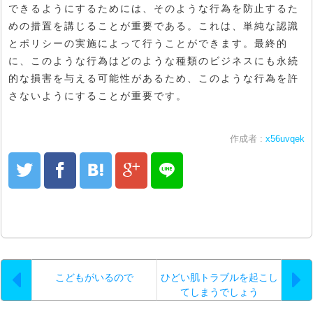
できるようにするためには、そのような行為を防止するた
めの措置を講じることが重要である。これは、単純な認識
とポリシーの実施によって行うことができます。最終的
に、このような行為はどのような種類のビジネスにも永続
的な損害を与える可能性があるため、このような行為を許
さないようにすることが重要です。
作成者 :
x56uvqek
こどもがいるので
ひどい肌トラブルを起こし
てしまうでしょう