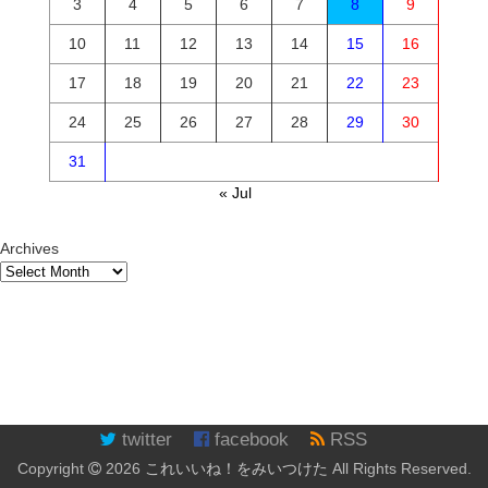
3
4
5
6
7
8
9
10
11
12
13
14
15
16
17
18
19
20
21
22
23
24
25
26
27
28
29
30
31
« Jul
Archives
twitter
facebook
RSS
Copyright
2026
これいいね！をみいつけた
All Rights Reserved.