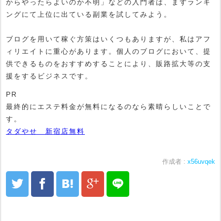
からやったらよいのか不明」などの入門者は、まずランキ
ングにて上位に出ている副業を試してみよう。
ブログを用いて稼ぐ方策はいくつもありますが、私はアフ
ィリエイトに重心があります。個人のブログにおいて、提
供できるものをおすすめすることにより、販路拡大等の支
援をするビジネスです。
PR
最終的にエステ料金が無料になるのなら素晴らしいことで
す。
タダやせ 新宿店無料
作成者 :
x56uvqek