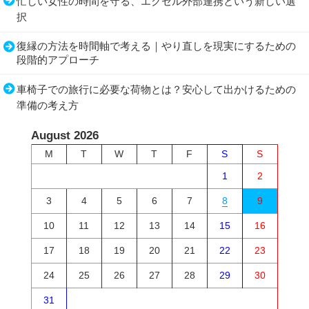
忙しい女性の時間を守る、エクセル外部連携という新しい選
択
復縁の方法を時間軸で考える｜やり直しを現実にするための
段階的アプローチ
車椅子での旅行に必要な荷物とは？安心して出かけるための
準備の考え方
August 2026
M
T
W
T
F
S
S
1
2
3
4
5
6
7
8
9
10
11
12
13
14
15
16
17
18
19
20
21
22
23
24
25
26
27
28
29
30
31