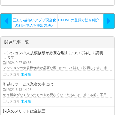
正しい後払いアプリ現金化
DXLIVEの登録方法を紹介！
の利用申込を提出方法と
は？
関連記事一覧
マンションの大規模修繕が必要な理由について詳しく説明
します。
2024-9-27 09:36
マンションの大規模修繕が必要な理由について詳しく説明します。 参考ペー
カテゴリ
未分類
引越しサービス業者の中には
2021-6-13 14:26
使う機会がなくなったものや必要なくなったものは、捨てる前に不用品の買取
カテゴリ
未分類
購入のメリットは金銭面