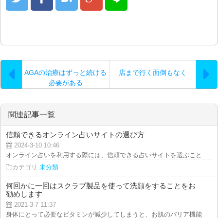
AGAの治療はずっと続ける
店まで行く面倒もなく
必要がある
関連記事一覧
信頼できるオンライン占いサイトの選び方
2024-3-10 10:46
オンライン占いを利用する際には、信頼できる占いサイトを選ぶことが重要で
カテゴリ
未分類
何回かに一回はスクラブ製品を使って洗顔をすることをお
勧めします
2021-3-7 11:37
身体にとって必要なビタミンが減少してしまうと、お肌のバリア機能が低くな