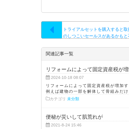
トライアルセットを購入すると取
のしつこいセールスがあるかもと
る人がいても当然ですが…
関連記事一覧
リフォームによって固定資産税が増
2024-10-18 08:07
リフォームによって固定資産税が増加す
例えば建物の一部を解体して骨組みだけに
カテゴリ
未分類
便秘が災いして肌荒れが
2021-8-24 15:46