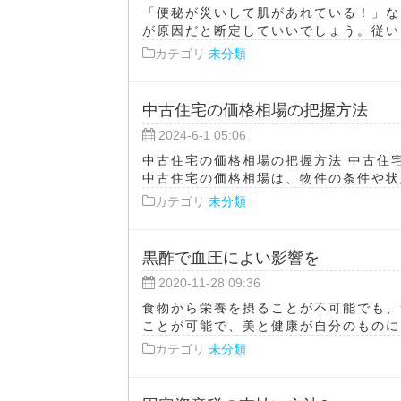
「便秘が災いして肌があれている！」な
が原因だと断定していいでしょう。従いま
カテゴリ
未分類
中古住宅の価格相場の把握方法
2024-6-1 05:06
中古住宅の価格相場の把握方法 中古住
中古住宅の価格相場は、物件の条件や状態
カテゴリ
未分類
黒酢で血圧によい影響を
2020-11-28 09:36
食物から栄養を摂ることが不可能でも、
ことが可能で、美と健康が自分のものにな
カテゴリ
未分類