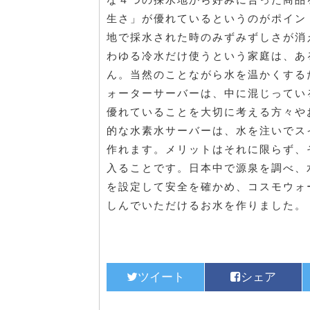
生さ」が優れているというのがポイン
地で採水された時のみずみずしさが消
わゆる冷水だけ使うという家庭は、あ
ん。当然のことながら水を温かくする
ォーターサーバーは、中に混じってい
優れていることを大切に考える方々や
的な水素水サーバーは、水を注いでス
作れます。メリットはそれに限らず、
入ることです。日本中で源泉を調べ、
を設定して安全を確かめ、コスモウォ
しんでいただけるお水を作りました。