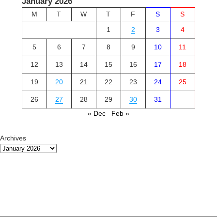
January 2026
M
T
W
T
F
S
S
1
2
3
4
5
6
7
8
9
10
11
12
13
14
15
16
17
18
19
20
21
22
23
24
25
26
27
28
29
30
31
« Dec
Feb »
Archives