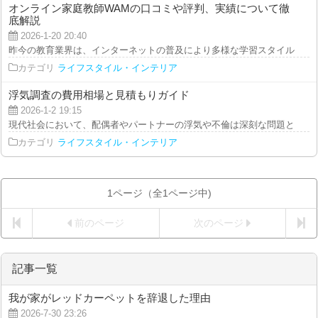
オンライン家庭教師WAMの口コミや評判、実績について徹
底解説
2026-1-20 20:40
昨今の教育業界は、インターネットの普及により多様な学習スタイルが登場し
カテゴリ
ライフスタイル・インテリア
浮気調査の費用相場と見積もりガイド
2026-1-2 19:15
現代社会において、配偶者やパートナーの浮気や不倫は深刻な問題となってい
カテゴリ
ライフスタイル・インテリア
1ページ（全1ページ中)
前のページ
次のページ
記事一覧
我が家がレッドカーペットを辞退した理由
2026-7-30 23:26